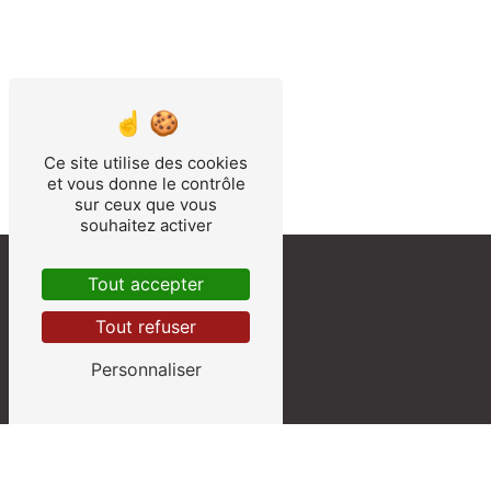
Ce site utilise des cookies
et vous donne le contrôle
sur ceux que vous
souhaitez activer
Tout accepter
Tout refuser
Personnaliser