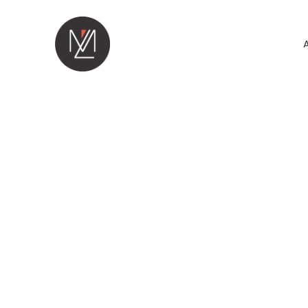
Panneau de gestion des cookies