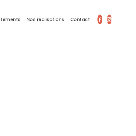
êtements
Nos réalisations
Contact